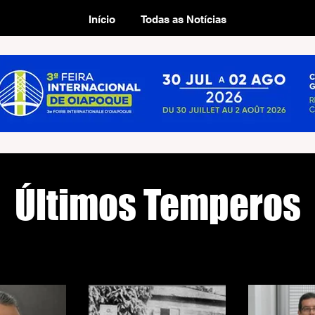
Início
Todas as Notícias
Últimos Temperos