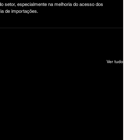
o setor, especialmente na melhoria do acesso dos 
ia de importações.
Ver tudo