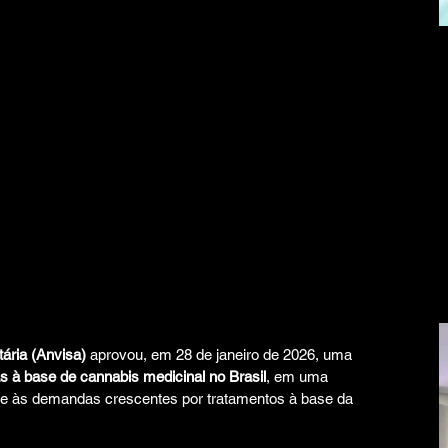
tária (Anvisa)
 aprovou, em 28 de janeiro de 2026, uma 
s à base de cannabis medicinal no Brasil
, em uma 
l e às demandas crescentes por tratamentos à base da 