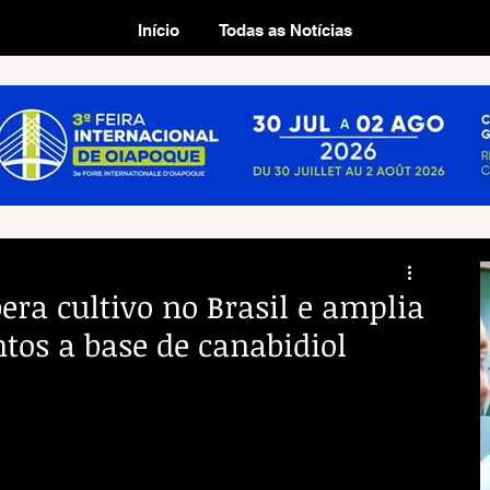
Início
Todas as Notícias
era cultivo no Brasil e amplia
os a base de canabidiol