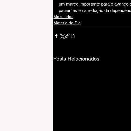
um marco importante para o avanço d
pacientes e na redução da dependênc
Mais Lidas
Matéria do Dia
Posts Relacionados