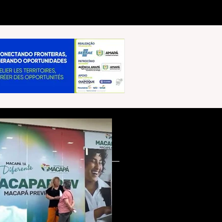
Mais Lidas