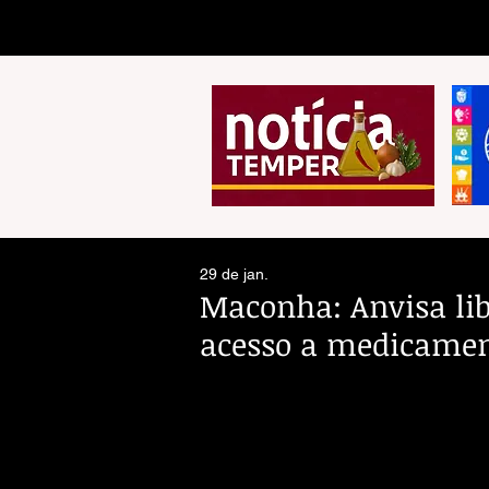
29 de jan.
Maconha: Anvisa lib
acesso a medicament